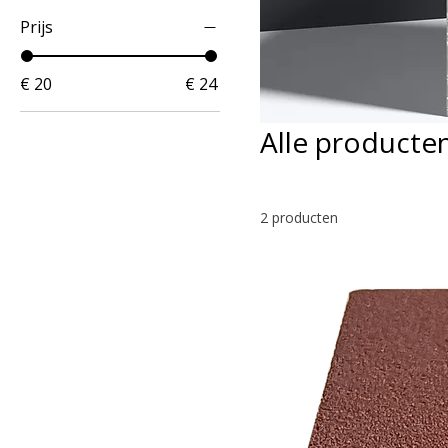
Prijs
€ 20
€ 24
Alle producte
2 producten