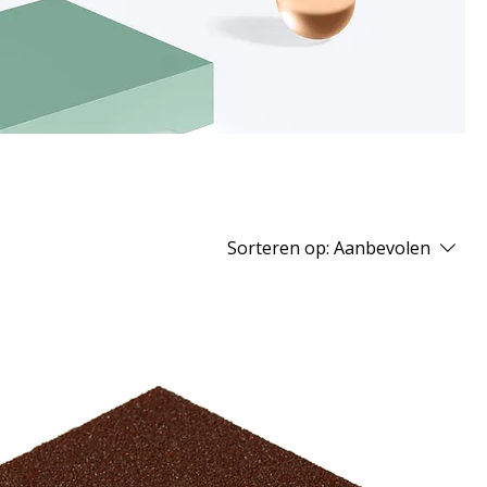
Sorteren op:
Aanbevolen