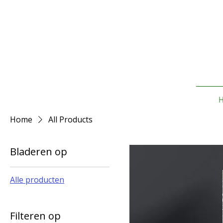
Home
All Products
Bladeren op
Alle producten
Filteren op