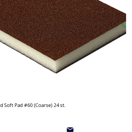
d Soft Pad #60 (Coarse) 24 st.